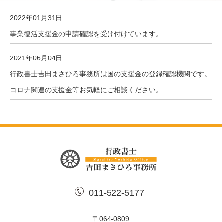
2022年01月31日
事業復活支援金の申請確認を受け付けています。
2021年06月04日
行政書士吉田まさひろ事務所は国の支援金の登録確認機関です。
コロナ関連の支援金等お気軽にご相談ください。
011-522-5177
〒064-0809