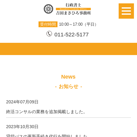
受付時間
10:00～17:00（平日）
011-522-5177
News
お知らせ
2024年07月09日
終活コンサルの業務を追加掲載しました。
2023年10月30日
貸切バスの更新手続き代行を開始しました。