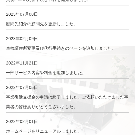
2023年07月08日
顧問先紹介の顧問先を更新しました。
2023年02月09日
車検証住所変更及び代行手続きのページを追加しました。
2022年11月21日
一部サービス内容や料金を追加しました。
2022年07月05日
事業復活支援金の申請は終了しました。ご依頼いただきました事
業者の皆様ありがとうございました。
2022年02月01日
ホームページをリニューアルしました。