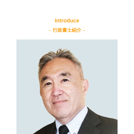
Introduce
行政書士紹介