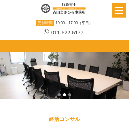
受付時間
10:00～17:00（平日）
011-522-5177
終活コンサル