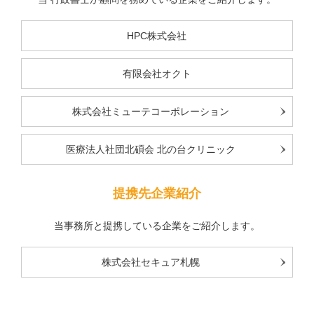
HPC株式会社
有限会社オクト
株式会社ミューテコーポレーション
医療法人社団北碩会 北の台クリニック
提携先企業紹介
当事務所と提携している企業をご紹介します。
株式会社セキュア札幌