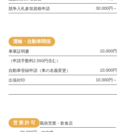
30,000円～
競争入札参加資格申請
運輸・自動車関係
10,000円
車庫証明書
（申請手数料2,550円含む）
10,000円
自動車登録申請（車の名義変更）
10,000円～
出張封印
営 業 許 可
風俗営業・飲食店