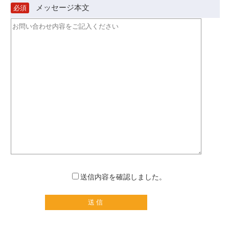
メッセージ本文
必須
送信内容を確認しました。