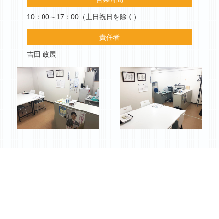
10：00～17：00（土日祝日を除く）
責任者
吉田 政展