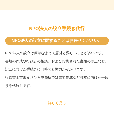
NPO法人の設立手続き代行
NPO法人の設立に関することはお任せください。
NPO法人の設立は簡単なようで意外と難しいことが多いです。
書類の作成や行政との相談、および指摘された書類の修正など、
設立に向けた手続きには時間と労力がかかります。
行政書士吉田まさひろ事務所では書類作成など設立に向けた手続
きを代行します。
詳しく見る