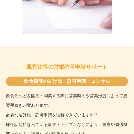
風営法等の営業許可申請サポート
飲食店等の届け出・許可申請・コンサル
飲食店などを開店・開業する際に営業時間や営業形態によって必
要手続きが変わります。
必要な届け出、許可申請を理解できていますか？
昨今話題になっている事件・トラブルなどにより、警察や関係機