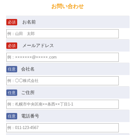
お問い合わせ
お名前
必須
メールアドレス
必須
会社名
任意
ご住所
任意
電話番号
任意