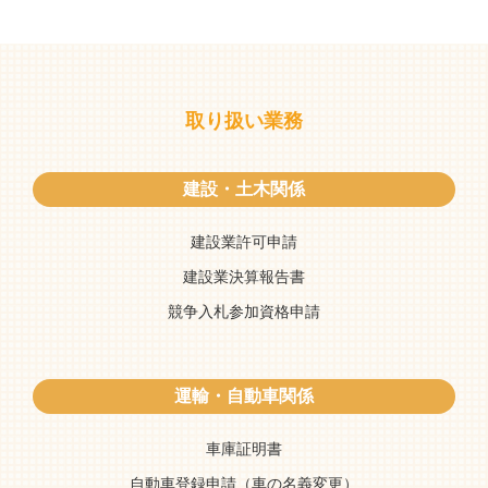
取り扱い業務
建設・土木関係
建設業許可申請
建設業決算報告書
競争入札参加資格申請
運輸・自動車関係
車庫証明書
自動車登録申請（車の名義変更）