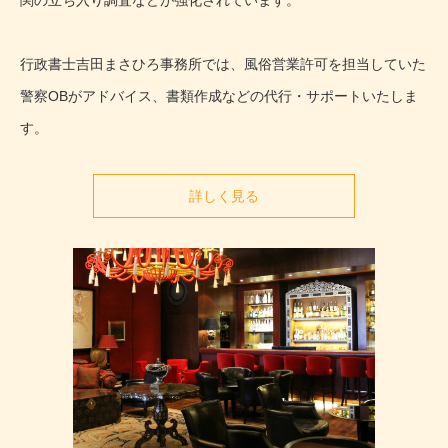
関の立ち入り調査などが強化されています。
行政書士吉田まさひろ事務所では、風俗営業許可を担当していた
警察OBがアドバイス、書類作成などの代行・サポートいたしま
す。
詳しく見る