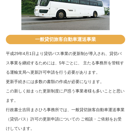
一般貸切旅客自動車運送事業
平成29年4月1日より貸切バス事業の更新制が導入され、貸切バ
ス事業を継続するためには、5年ごとに、 主たる事務所を管轄す
る運輸支局へ更新許可申請を行う必要があります。
更新手続きには多数の書類の作成が必要になります。
この新しく始まった更新制度に戸惑う事業者様も多いことと思い
ます。
行政書士吉田まさひろ事務所では、一般貸切旅客自動車運送事業
（貸切バス）許可の更新申請についての ご相談・ご依頼をお受
けしています。