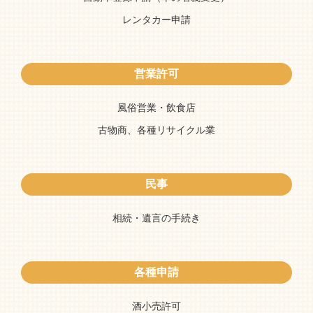
レンタカー申請
営業許可
風俗営業・飲食店
古物商、各種リサイクル業
民事
相続・遺言の手続き
各種申請
酒小売許可