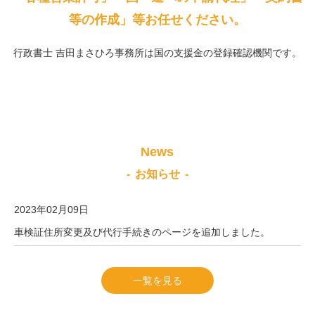
等の作成」等お任せください。
行政書士 吉田まさひろ事務所は国の支援金の登録確認機関です。
News
お知らせ
2023年02月09日
車検証住所変更及び代行手続きのページを追加しました。
一覧を見る