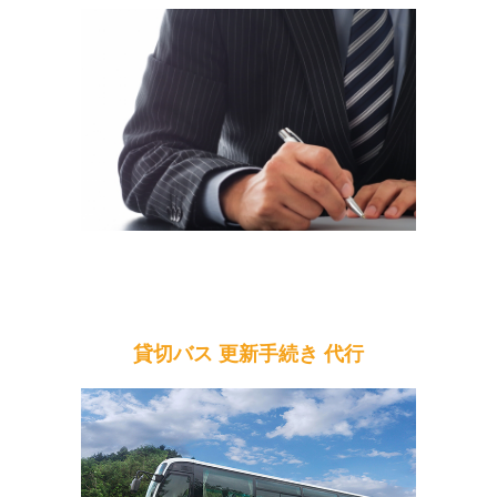
貸切バス 更新手続き 代行