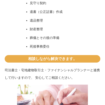
見守り契約
遺書（公正証書）作成
遺品整理
財産整理
葬儀とその後の準備
死後事務委任
相談しながら解決できます。
司法書士・宅地建物取引士・ファイナンシャルプランナーと連携
して行いますので、 安心してご相談ください。