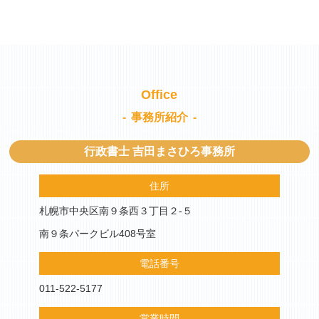
Office
事務所紹介
行政書士 吉田まさひろ事務所
住所
札幌市中央区南９条西３丁目２-５
南９条パークビル408号室
電話番号
011-522-5177
営業時間