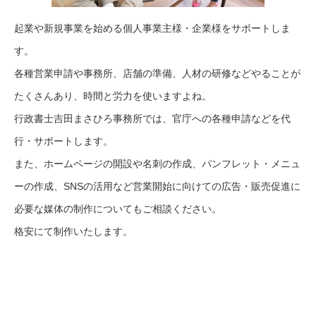
起業や新規事業を始める個人事業主様・企業様をサポートしま
す。
各種営業申請や事務所、店舗の準備、人材の研修などやることが
たくさんあり、時間と労力を使いますよね。
行政書士吉田まさひろ事務所では、官庁への各種申請などを代
行・サポートします。
また、ホームページの開設や名刺の作成、パンフレット・メニュ
ーの作成、SNSの活用など営業開始に向けての広告・販売促進に
必要な媒体の制作についてもご相談ください。
格安にて制作いたします。