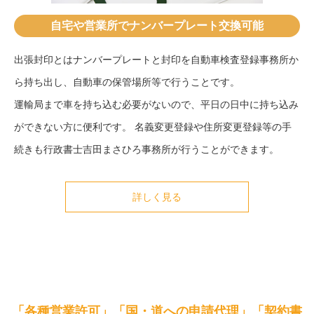
自宅や営業所でナンバープレート交換可能
出張封印とはナンバープレートと封印を自動車検査登録事務所か
ら持ち出し、自動車の保管場所等で行うことです。
運輸局まで車を持ち込む必要がないので、平日の日中に持ち込み
ができない方に便利です。 名義変更登録や住所変更登録等の手
続きも行政書士吉田まさひろ事務所が行うことができます。
詳しく見る
「各種営業許可」「国・道への申請代理」「契約書