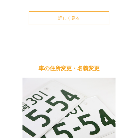
詳しく見る
車の住所変更・名義変更