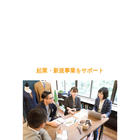
起業・新規事業をサポート